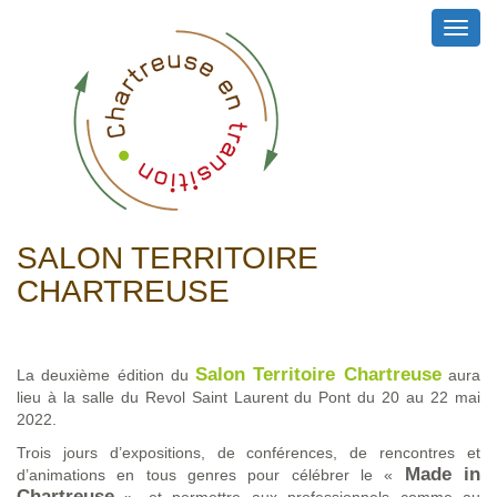
Toggl
navig
SALON TERRITOIRE
CHARTREUSE
Salon Territoire Chartreuse
La deuxième édition du
aura
lieu à la salle du Revol Saint Laurent du Pont du 20 au 22 mai
2022.
Trois jours d’expositions, de conférences, de rencontres et
Made in
d’animations en tous genres pour célébrer le «
Chartreuse